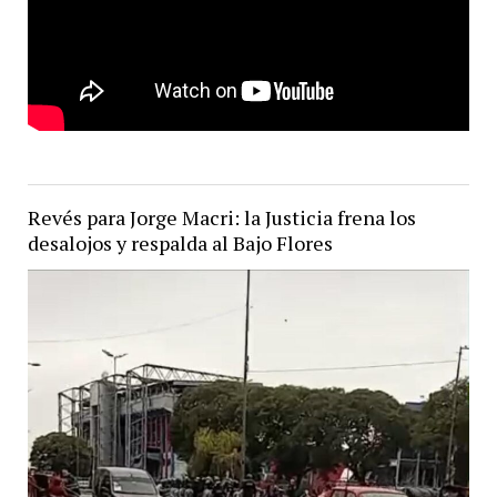
Revés para Jorge Macri: la Justicia frena los
desalojos y respalda al Bajo Flores