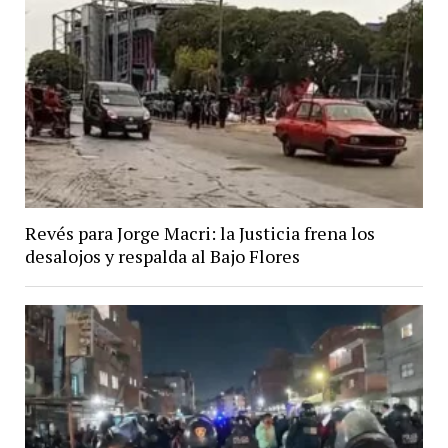
Revés para Jorge Macri: la Justicia frena los
desalojos y respalda al Bajo Flores