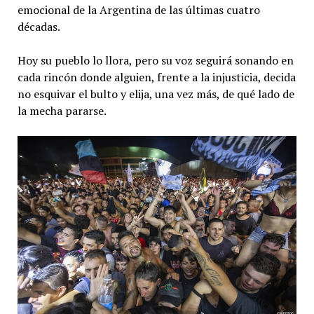
emocional de la Argentina de las últimas cuatro
décadas.
Hoy su pueblo lo llora, pero su voz seguirá sonando en
cada rincón donde alguien, frente a la injusticia, decida
no esquivar el bulto y elija, una vez más, de qué lado de
la mecha pararse.