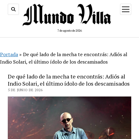
abrir
menú
7 de agosto de 2026
Portada
»
De qué lado de la mecha te encontrás: Adiós al
Indio Solari, el último ídolo de los descamisados
De qué lado de la mecha te encontrás: Adiós al
Indio Solari, el último ídolo de los descamisados
5 DE JUNIO DE 2026