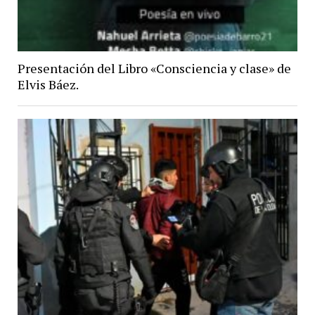
Presentación del Libro «Consciencia y clase» de
Elvis Báez.