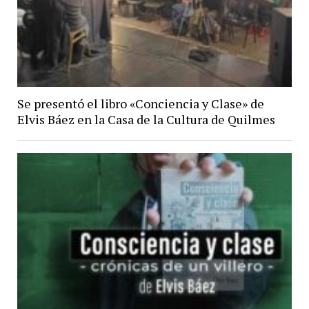
Se presentó el libro «Conciencia y Clase» de
Elvis Báez en la Casa de la Cultura de Quilmes