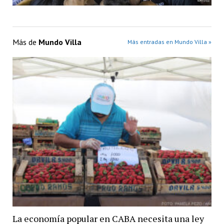
Más de
Mundo Villa
Más entradas en Mundo Villa »
La economía popular en CABA necesita una ley