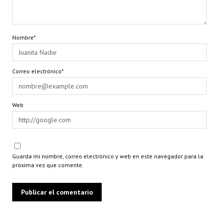
Nombre*
Correo electrónico*
Web
Guarda mi nombre, correo electrónico y web en este navegador para la
próxima vez que comente.