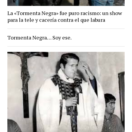
La «Tormenta Negra» fue puro racismo: un show
para la tele y cacería contra el que labura
Tormenta Negra… Soy ese.