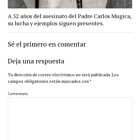
A 52 años del asesinato del Padre Carlos Mugica,
su lucha y ejemplos siguen presentes.
Sé el primero en comentar
Deja una respuesta
Tu dirección de correo electrónico no será publicada.
Los
campos obligatorios están marcados con
*
Comentario