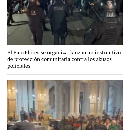
El Bajo Flores se organiza: lanzan un instructivo
de protección comunitaria contra los abusos
policiales