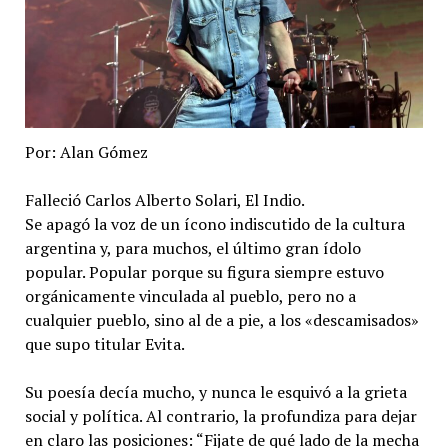
Por: Alan Gómez
​Falleció Carlos Alberto Solari, El Indio.
Se apagó la voz de un ícono indiscutido de la cultura
argentina y, para muchos, el último gran ídolo
popular. Popular porque su figura siempre estuvo
orgánicamente vinculada al pueblo, pero no a
cualquier pueblo, sino al de a pie, a los «descamisados»
que supo titular Evita.
Su poesía decía mucho, y nunca le esquivó a la grieta
social y política. Al contrario, la profundiza para dejar
en claro las posiciones: “Fijate de qué lado de la mecha