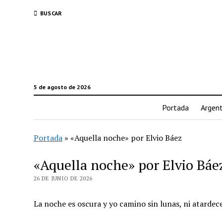
BUSCAR
5 de agosto de 2026
Portada
Argent
Portada
»
«Aquella noche» por Elvio Báez
«Aquella noche» por Elvio Báe
26 DE JUNIO DE 2026
La noche es oscura y yo camino sin lunas, ni atard