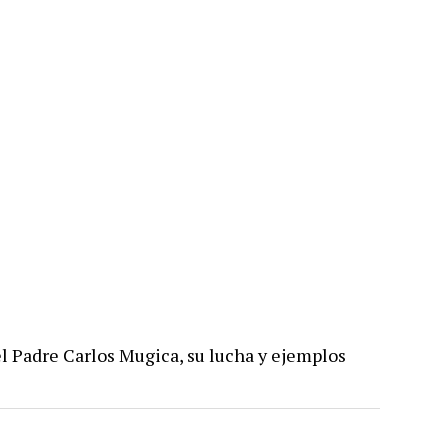
el Padre Carlos Mugica, su lucha y ejemplos