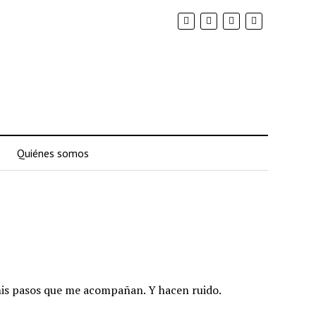
Quiénes somos
mis pasos que me acompañan. Y hacen ruido.