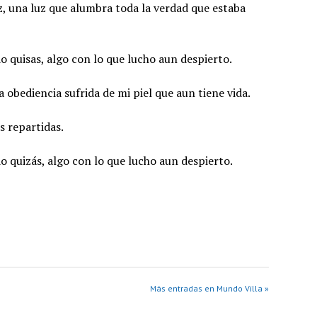
uz, una luz que alumbra toda la verdad que estaba
do quisas, algo con lo que lucho aun despierto.
 obediencia sufrida de mi piel que aun tiene vida.
s repartidas.
do quizás, algo con lo que lucho aun despierto.
Más entradas en Mundo Villa »