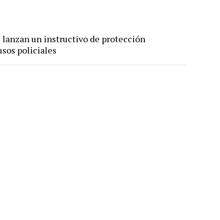
: lanzan un instructivo de protección
usos policiales