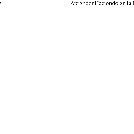
y
Aprender Haciendo en la 