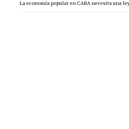
La economía popular en CABA necesita una le