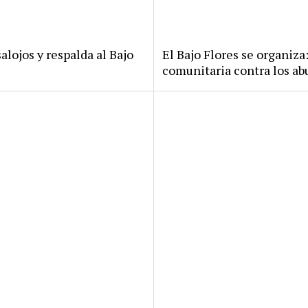
alojos y respalda al Bajo
El Bajo Flores se organiza
comunitaria contra los ab