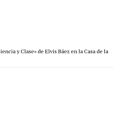
iencia y Clase» de Elvis Báez en la Casa de la