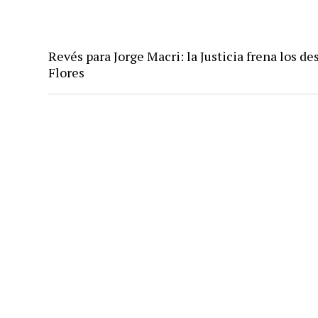
Revés para Jorge Macri: la Justicia frena los des
Flores