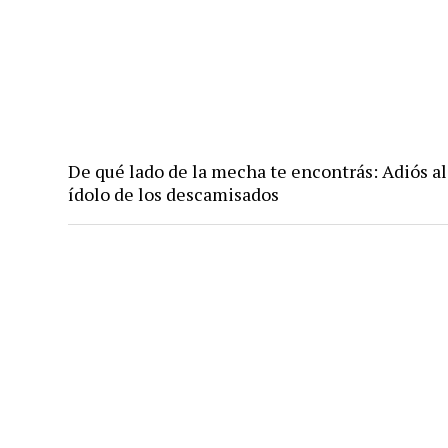
De qué lado de la mecha te encontrás: Adiós al 
ídolo de los descamisados