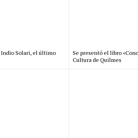
Indio Solari, el último
Se presentó el libro «Conc
Cultura de Quilmes