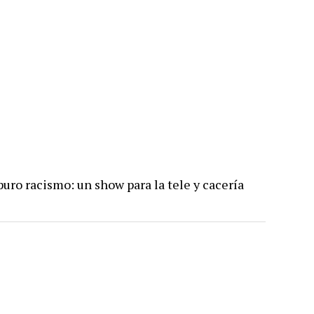
uro racismo: un show para la tele y cacería