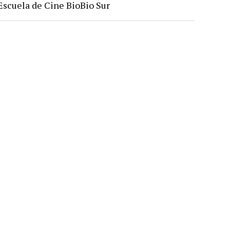
Escuela de Cine BioBio Sur