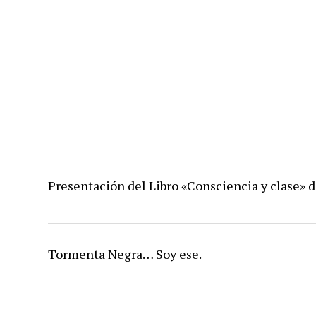
Presentación del Libro «Consciencia y clase» d
Tormenta Negra… Soy ese.