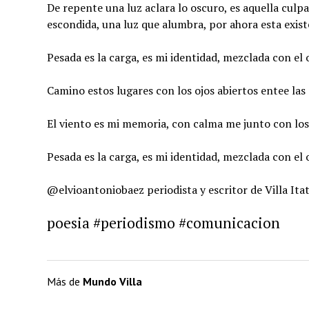
De repente una luz aclara lo oscuro, es aquella culpa
escondida, una luz que alumbra, por ahora esta exist
Pesada es la carga, es mi identidad, mezclada con el 
Camino estos lugares con los ojos abiertos entee las
El viento es mi memoria, con calma me junto con los 
Pesada es la carga, es mi identidad, mezclada con el 
@elvioantoniobaez periodista y escritor de Villa Itat
poesia #periodismo #comunicacion
Más de
Mundo Villa