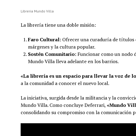
Libreria Mundo Villa
La librería tiene una doble misión:
Faro Cultural:
Ofrecer una curaduría de títulos q
márgenes y la cultura popular.
Sostén Comunitario:
Funcionar como un nodo de 
Mundo Villa lleva adelante en los barrios.
«La librería es un espacio para llevar la voz de 
a la comunidad a conocer el nuevo local.
La iniciativa, surgida desde la militancia y la convi
Mundo Villa. Como concluye Deferrari,
«Mundo Villa
consolidando su compromiso con la comunicación pop