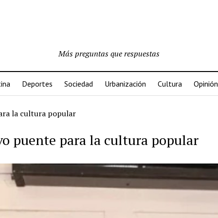
Más preguntas que respuestas
ina
Deportes
Sociedad
Urbanización
Cultura
Opinión
ara la cultura popular
vo puente para la cultura popular