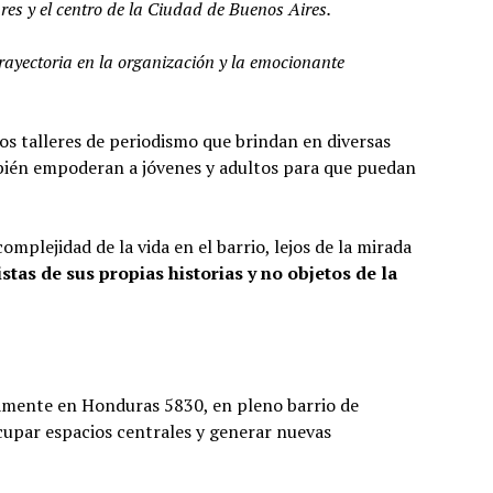
res y el centro de la Ciudad de Buenos Aires.
rayectoria en la organización y la emocionante
los talleres de periodismo que brindan en diversas
ambién empoderan a jóvenes y adultos para que puedan
omplejidad de la vida en el barrio, lejos de la mirada
tas de sus propias historias y no objetos de la
camente en Honduras 5830, en pleno barrio de
ocupar espacios centrales y generar nuevas