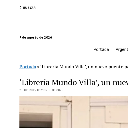
BUSCAR
7 de agosto de 2026
Portada
Argent
Portada
»
‘Librería Mundo Villa’, un nuevo puente p
‘Librería Mundo Villa’, un nue
21 DE NOVIEMBRE DE 2025