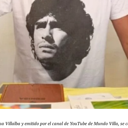
Villalba y emitido por el canal de YouTube de Mundo Villa, se con