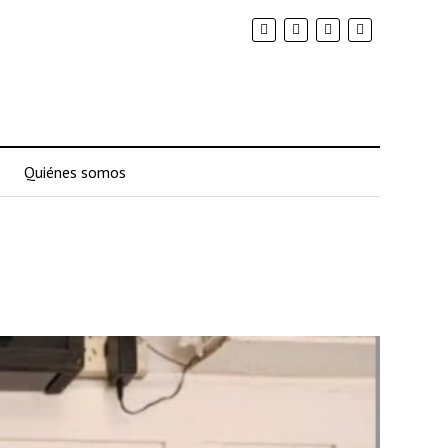
Quiénes somos