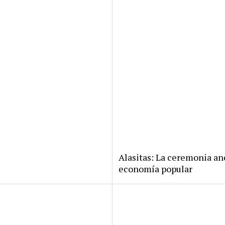
Alasitas: La ceremonia anc
economía popular