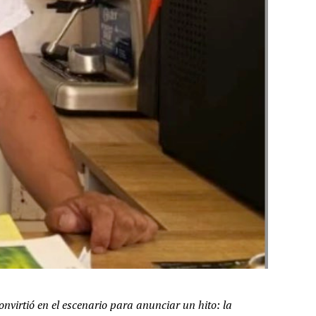
virtió en el escenario para anunciar un hito: la