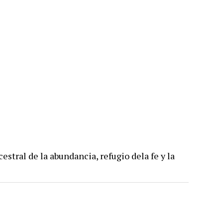
estral de la abundancia, refugio dela fe y la