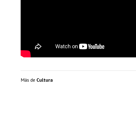
Más de
Cultura