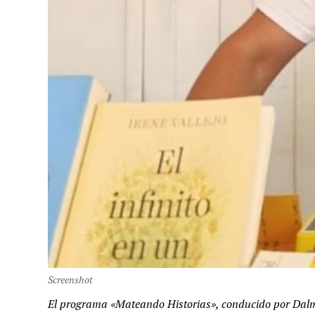
Screenshot
El programa «Mateando Historias», conducido por Dalma 