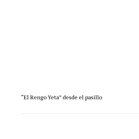
“El Rengo Yeta” desde el pasillo