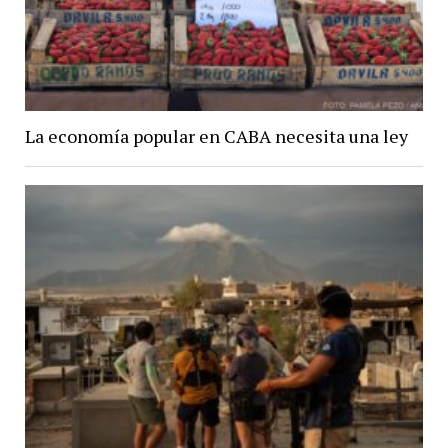
La economía popular en CABA necesita una ley