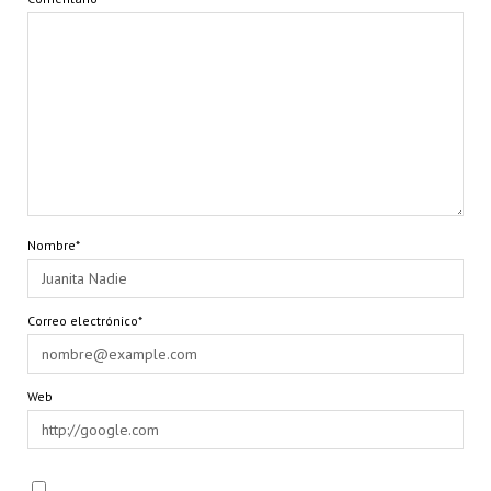
Nombre*
Correo electrónico*
Web