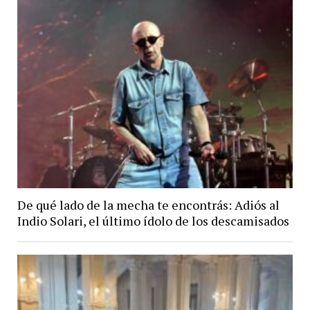
De qué lado de la mecha te encontrás: Adiós al
Indio Solari, el último ídolo de los descamisados