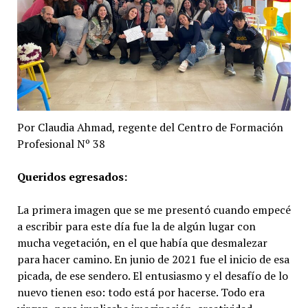
Por Claudia Ahmad, regente del Centro de Formación
Profesional Nº 38
Queridos egresados:
La primera imagen que se me presentó cuando empecé
a escribir para este día fue la de algún lugar con
mucha vegetación, en el que había que desmalezar
para hacer camino. En junio de 2021 fue el inicio de esa
picada, de ese sendero. El entusiasmo y el desafío de lo
nuevo tienen eso: todo está por hacerse. Todo era