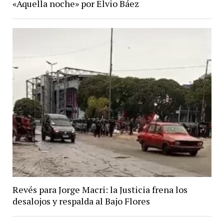
«Aquella noche» por Elvio Báez
Revés para Jorge Macri: la Justicia frena los
desalojos y respalda al Bajo Flores