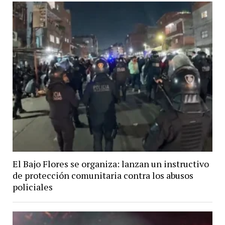
El Bajo Flores se organiza: lanzan un instructivo
de protección comunitaria contra los abusos
policiales