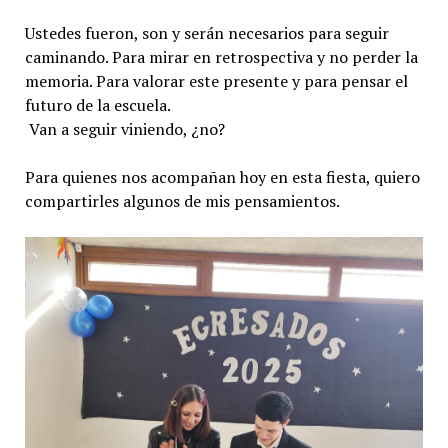
Ustedes fueron, son y serán necesarios para seguir
caminando. Para mirar en retrospectiva y no perder la
memoria. Para valorar este presente y para pensar el
futuro de la escuela.
Van a seguir viniendo, ¿no?
Para quienes nos acompañan hoy en esta fiesta, quiero
compartirles algunos de mis pensamientos.