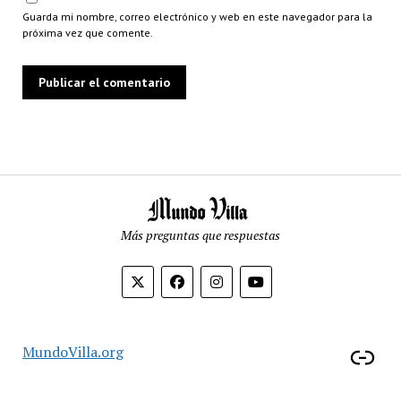
Guarda mi nombre, correo electrónico y web en este navegador para la
próxima vez que comente.
Más preguntas que respuestas
Enl
MundoVilla.org