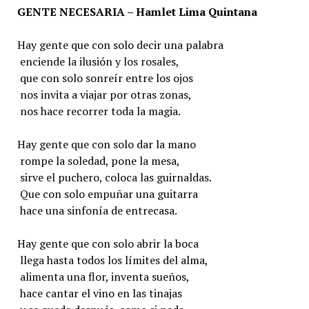
GENTE NECESARIA – Hamlet Lima Quintana
Hay gente que con solo decir una palabra
enciende la ilusión y los rosales,
que con solo sonreír entre los ojos
nos invita a viajar por otras zonas,
nos hace recorrer toda la magia.
Hay gente que con solo dar la mano
rompe la soledad, pone la mesa,
sirve el puchero, coloca las guirnaldas.
Que con solo empuñar una guitarra
hace una sinfonía de entrecasa.
Hay gente que con solo abrir la boca
llega hasta todos los límites del alma,
alimenta una flor, inventa sueños,
hace cantar el vino en las tinajas