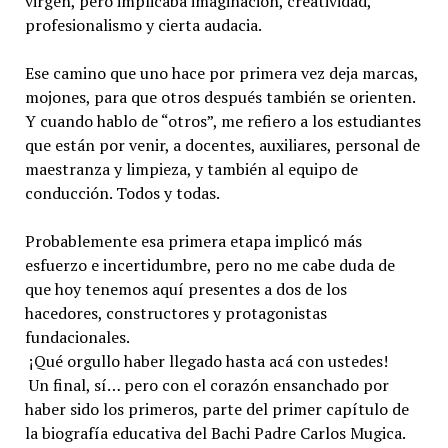
virgen, pero implicaba imaginación, creatividad,
profesionalismo y cierta audacia.
Ese camino que uno hace por primera vez deja marcas,
mojones, para que otros después también se orienten.
Y cuando hablo de “otros”, me refiero a los estudiantes
que están por venir, a docentes, auxiliares, personal de
maestranza y limpieza, y también al equipo de
conducción. Todos y todas.
Probablemente esa primera etapa implicó más
esfuerzo e incertidumbre, pero no me cabe duda de
que hoy tenemos aquí presentes a dos de los
hacedores, constructores y protagonistas
fundacionales.
¡Qué orgullo haber llegado hasta acá con ustedes!
Un final, sí… pero con el corazón ensanchado por
haber sido los primeros, parte del primer capítulo de
la biografía educativa del Bachi Padre Carlos Mugica.