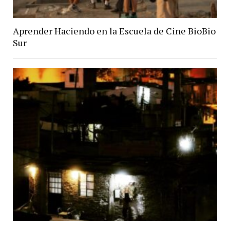
Aprender Haciendo en la Escuela de Cine BioBio
Sur