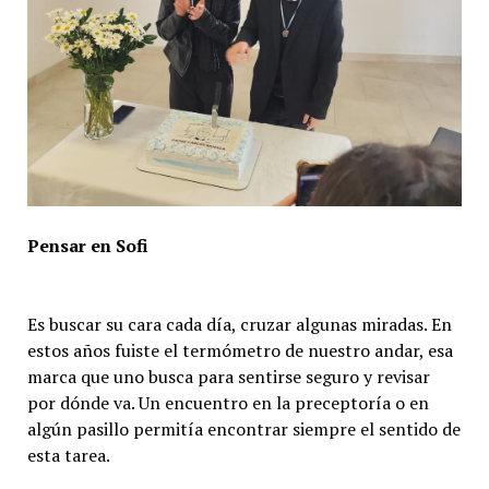
Pensar en Sofi
Es buscar su cara cada día, cruzar algunas miradas. En
estos años fuiste el termómetro de nuestro andar, esa
marca que uno busca para sentirse seguro y revisar
por dónde va. Un encuentro en la preceptoría o en
algún pasillo permitía encontrar siempre el sentido de
esta tarea.