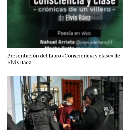
Presentación del Libro «Consciencia y clase» de
Elvis Báez.