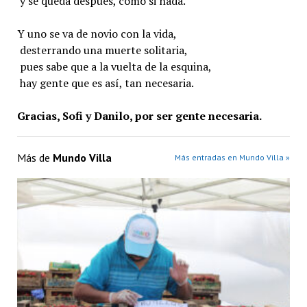
y se queda después, como si nada.
Y uno se va de novio con la vida,
desterrando una muerte solitaria,
pues sabe que a la vuelta de la esquina,
hay gente que es así, tan necesaria.
Gracias, Sofi y Danilo, por ser gente necesaria.
Más de
Mundo Villa
Más entradas en Mundo Villa »