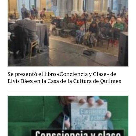
Se presentó el libro «Conciencia y Clase» de
Elvis Báez en la Casa de la Cultura de Quilmes