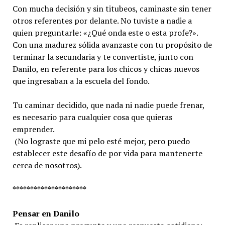
Con mucha decisión y sin titubeos, caminaste sin tener
otros referentes por delante. No tuviste a nadie a
quien preguntarle: «¿Qué onda este o esta profe?».
Con una madurez sólida avanzaste con tu propósito de
terminar la secundaria y te convertiste, junto con
Danilo, en referente para los chicos y chicas nuevos
que ingresaban a la escuela del fondo.
Tu caminar decidido, que nada ni nadie puede frenar,
es necesario para cualquier cosa que quieras
emprender.
(No lograste que mi pelo esté mejor, pero puedo
establecer este desafío de por vida para mantenerte
cerca de nosotros).
*********************
Pensar en Danilo