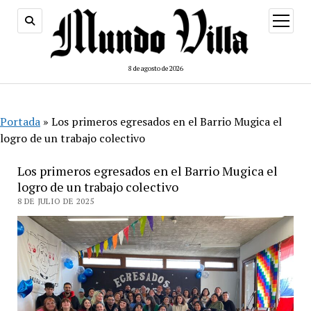
abrir
menú
8 de agosto de 2026
Portada
»
Los primeros egresados en el Barrio Mugica el
logro de un trabajo colectivo
Los primeros egresados en el Barrio Mugica el
logro de un trabajo colectivo
8 DE JULIO DE 2025