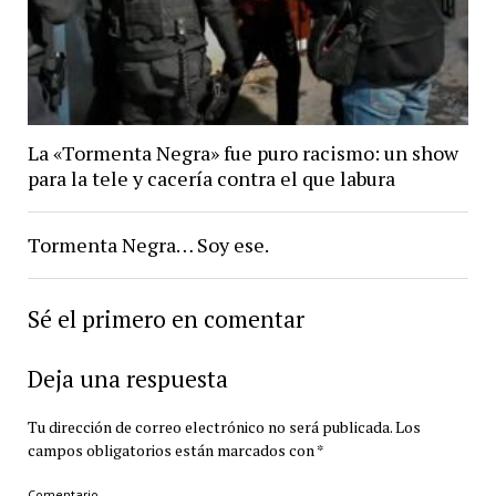
La «Tormenta Negra» fue puro racismo: un show
para la tele y cacería contra el que labura
Tormenta Negra… Soy ese.
Sé el primero en comentar
Deja una respuesta
Tu dirección de correo electrónico no será publicada.
Los
campos obligatorios están marcados con
*
Comentario