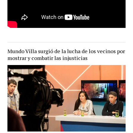
Mundo Villa surgió de la lucha de los vecinos por
mostrar y combatir las injusticias